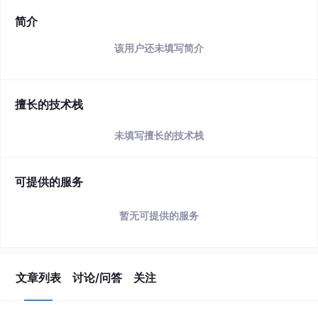
简介
该用户还未填写简介
擅长的技术栈
未填写擅长的技术栈
可提供的服务
暂无可提供的服务
文章列表
讨论/问答
关注