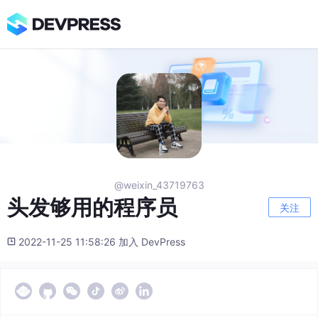
@weixin_43719763
头发够用的程序员
关注
2022-11-25 11:58:26 加入 DevPress