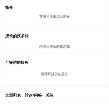
简介
该用户还未填写简介
擅长的技术栈
未填写擅长的技术栈
可提供的服务
暂无可提供的服务
文章列表
讨论/问答
关注