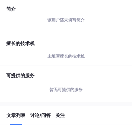
简介
该用户还未填写简介
擅长的技术栈
未填写擅长的技术栈
可提供的服务
暂无可提供的服务
文章列表
讨论/问答
关注