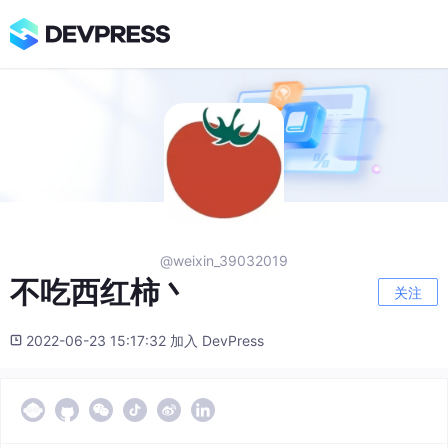
@weixin_39032019
不吃西红柿丶
关注
2022-06-23 15:17:32 加入 DevPress