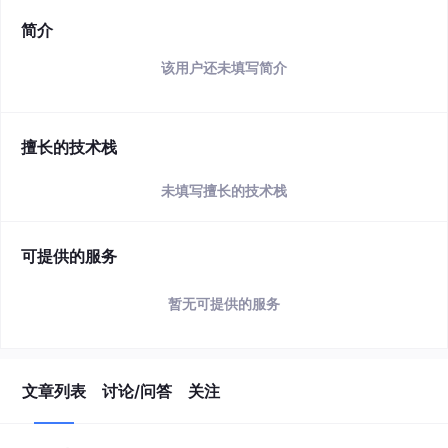
简介
该用户还未填写简介
擅长的技术栈
未填写擅长的技术栈
可提供的服务
暂无可提供的服务
文章列表
讨论/问答
关注