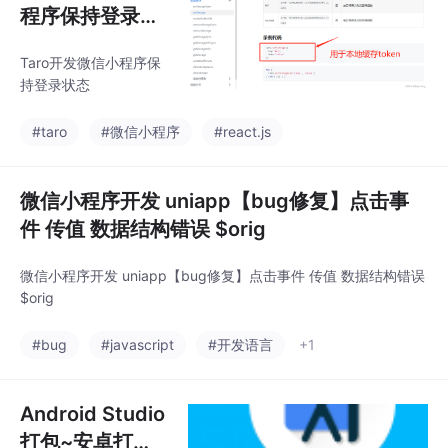
程序保持登录状
态(本地存储)
Taro开发微信小程序保
持登录状态
#taro
#微信小程序
#react.js
微信小程序开发 uniapp【bug修复】点击事
件 传值 数据结构错误 $orig
微信小程序开发 uniapp【bug修复】点击事件 传值 数据结构错误
$orig
#bug
#javascript
#开发语言
+1
Android Studio
打包~安卓打包