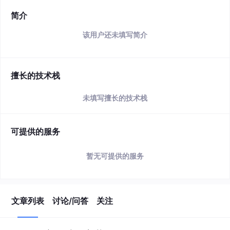
简介
该用户还未填写简介
擅长的技术栈
未填写擅长的技术栈
可提供的服务
暂无可提供的服务
文章列表
讨论/问答
关注