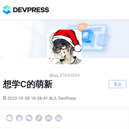
@qq_57430594
想学C的萌新
关注
2022-10-26 16:38:41 加入 DevPress