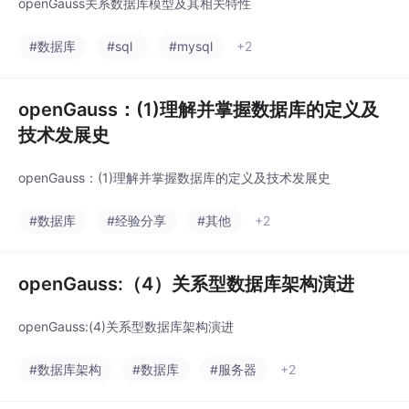
openGauss关系数据库模型及其相关特性
#数据库
#sql
#mysql
+2
openGauss：(1)理解并掌握数据库的定义及
技术发展史
openGauss：(1)理解并掌握数据库的定义及技术发展史
#数据库
#经验分享
#其他
+2
openGauss:（4）关系型数据库架构演进
openGauss:(4)关系型数据库架构演进
#数据库架构
#数据库
#服务器
+2