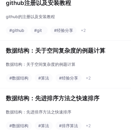
github注册以及安装教程
github的注册以及安装教程
#github
#git
#经验分享
+2
数据结构：关于空间复杂度的例题计算
数据结构：关于空间复杂度的例题计算
#数据结构
#算法
#经验分享
+2
数据结构：先进排序方法之快速排序
数据结构：先进排序方法之快速排序
#数据结构
#算法
#排序算法
+2