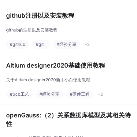
github注册以及安装教程
github的注册以及安装教程
#github
#git
#经验分享
+2
Altium designer2020基础使用教程
关于Altium designer2020新手小白使用教程
#pcb工艺
#经验分享
#硬件工程
+2
openGauss:（2）关系数据库模型及其相关特
性