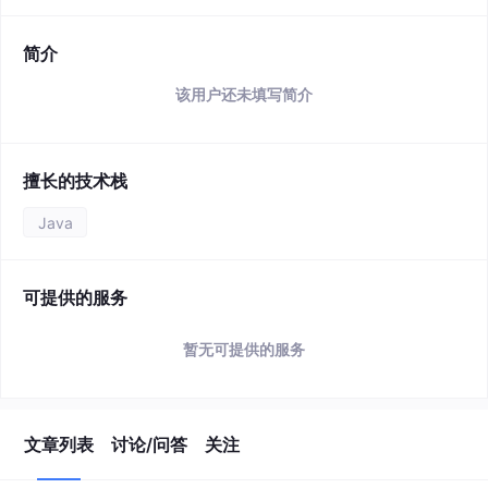
简介
该用户还未填写简介
擅长的技术栈
Java
可提供的服务
暂无可提供的服务
文章列表
讨论/问答
关注