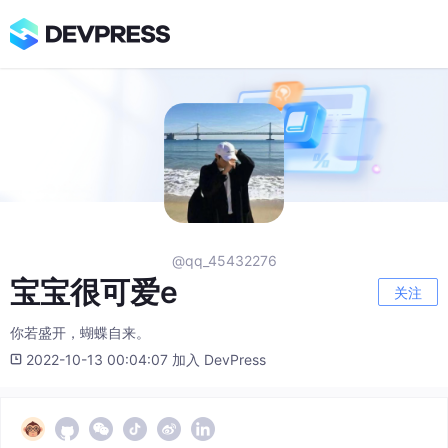
@qq_45432276
宝宝很可爱e
关注
你若盛开，蝴蝶自来。
2022-10-13 00:04:07 加入 DevPress