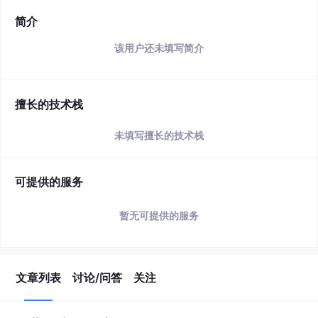
简介
该用户还未填写简介
擅长的技术栈
未填写擅长的技术栈
可提供的服务
暂无可提供的服务
文章列表
讨论/问答
关注