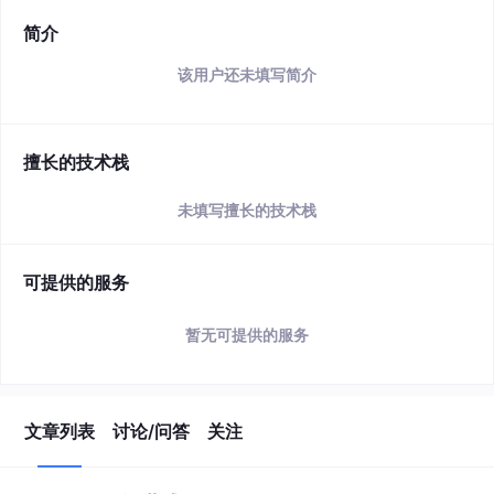
简介
该用户还未填写简介
擅长的技术栈
未填写擅长的技术栈
可提供的服务
暂无可提供的服务
文章列表
讨论/问答
关注