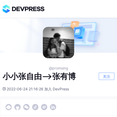
@promsing
小小张自由—>张有博
关注
2022-06-24 21:16:26 加入 DevPress