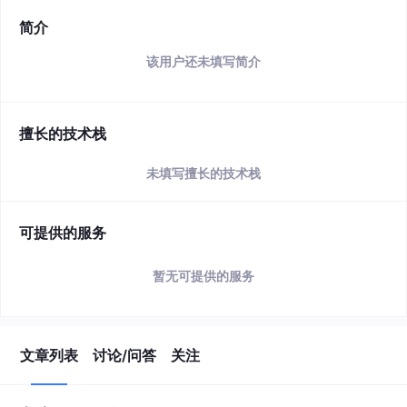
简介
该用户还未填写简介
擅长的技术栈
未填写擅长的技术栈
可提供的服务
暂无可提供的服务
文章列表
讨论/问答
关注