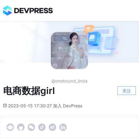
@onebound_linda
电商数据girl
关注
2023-05-15 17:30:27 加入 DevPress