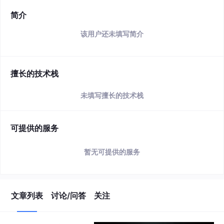
简介
该用户还未填写简介
擅长的技术栈
未填写擅长的技术栈
可提供的服务
暂无可提供的服务
文章列表
讨论/问答
关注