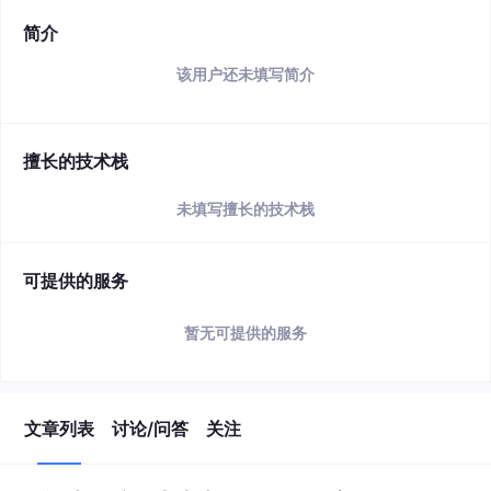
简介
该用户还未填写简介
擅长的技术栈
未填写擅长的技术栈
可提供的服务
暂无可提供的服务
文章列表
讨论/问答
关注