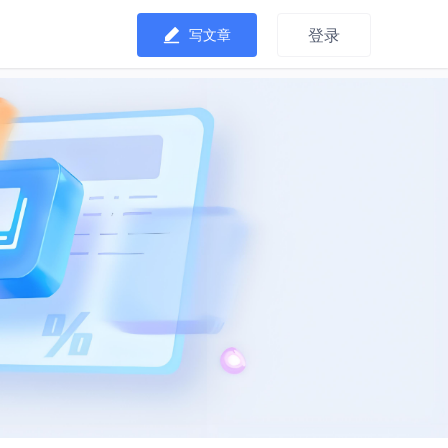
登录
写文章