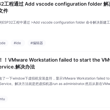
32工程通过 Add vscode configuration fol
文件
ESP32工程中通过 >Add vscode configuration folder 命令解
ode
#ide
#编辑器
VMware Workstation failed to start the VMw
Service.解决办法
一下window下虚拟机安装盘符，显示VMware Workstation failed to star
n Service。解决方法就是把虚拟机器run as administrator.然后从新在V
ntu