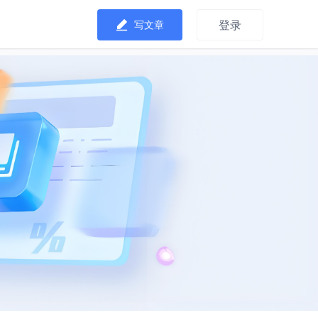
登录
写文章