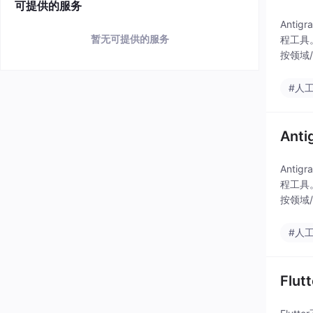
可提供的服务
Antig
暂无可提供的服务
程工具
按领域
#人
Ant
Antig
程工具
按领域
#人
Fl