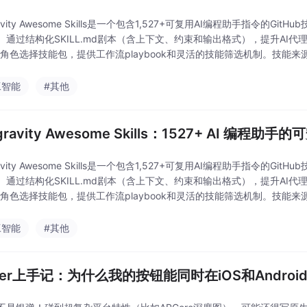
ravity Awesome Skills是一个包含1,527+可复用AI编程助手指令的GitH
。通过结构化SKILL.md剧本（含上下文、约束和输出格式），提升AI
/角色选择技能包，提供工作流playbook和灵活的技能筛选机制。技能
工智能
#其他
igravity Awesome Skills：1527+ AI 编程助
ravity Awesome Skills是一个包含1,527+可复用AI编程助手指令的GitH
。通过结构化SKILL.md剧本（含上下文、约束和输出格式），提升AI
/角色选择技能包，提供工作流playbook和灵活的技能筛选机制。技能
工智能
#其他
utter上手记：为什么我的按钮能同时在iOS和Andro