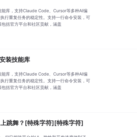
ub技能库，支持Claude Code、Cursor等多种AI编
代理执行重复任务的稳定性。支持一行命令安装，可
来源包括官方平台和社区贡献，涵盖
手的可安装技能库
ub技能库，支持Claude Code、Cursor等多种AI编
代理执行重复任务的稳定性。支持一行命令安装，可
来源包括官方平台和社区贡献，涵盖
id上跳舞？[特殊字符][特殊字符]