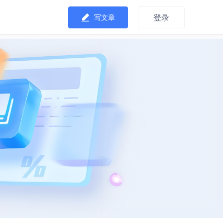
登录
写文章