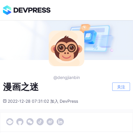
@dengjianbin
漫画之迷
关注
2022-12-28 07:31:02 加入 DevPress