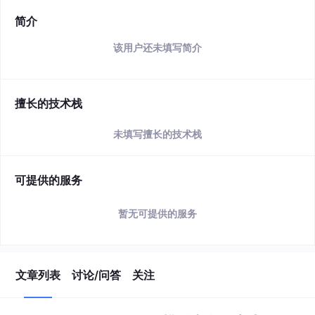
简介
该用户还未填写简介
擅长的技术栈
未填写擅长的技术栈
可提供的服务
暂无可提供的服务
文章列表
讨论/问答
关注