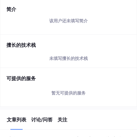
简介
该用户还未填写简介
擅长的技术栈
未填写擅长的技术栈
可提供的服务
暂无可提供的服务
文章列表
讨论/问答
关注