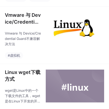
Vmware 与 Dev
ice/Credential
Guard不兼容解
Vmware 与 Device/Cre
决方法
dential Guard不兼容解
决方法
#虚拟机
Linux wget下载
方式
wget是Linux中的一个
下载文件的工具，wget
是在Linux下开发的开放
源代码的软件，作者是