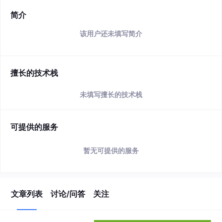
简介
该用户还未填写简介
擅长的技术栈
未填写擅长的技术栈
可提供的服务
暂无可提供的服务
文章列表
讨论/问答
关注