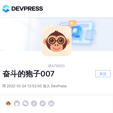
@A79800
奋斗的狍子007
关注
2022-10-24 12:52:00 加入 DevPress