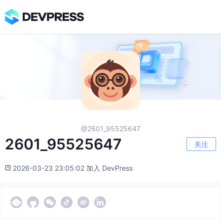
@2601_95525647
2601_95525647
关注
2026-03-23 23:05:02 加入 DevPress