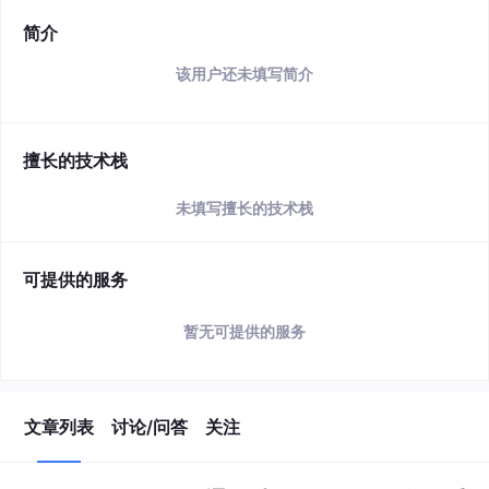
简介
该用户还未填写简介
擅长的技术栈
未填写擅长的技术栈
可提供的服务
暂无可提供的服务
文章列表
讨论/问答
关注