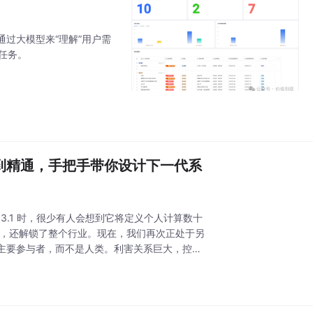
通过大模型来“理解”用户需
些任务。
门到精通，手把手带你设计下一代系
s 3.1 时，很少有人会想到它将定义个人计算数十
供动力，还解锁了整个行业。现在，我们再次正处于另
 为主要参与者，而不是人类。利害关系巨大，控制