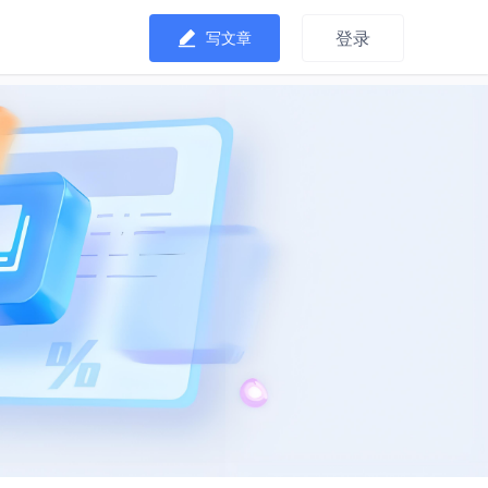
登录
写文章