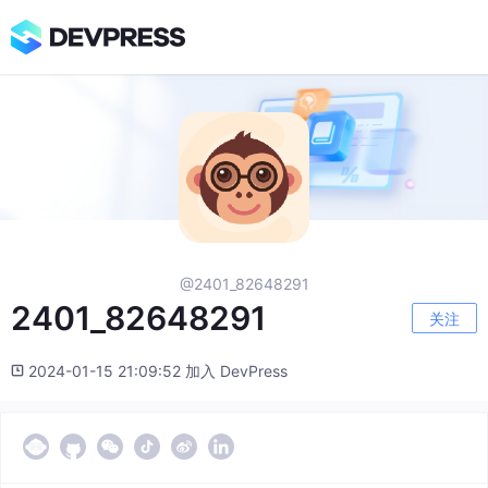
@2401_82648291
2401_82648291
关注
2024-01-15 21:09:52 加入 DevPress