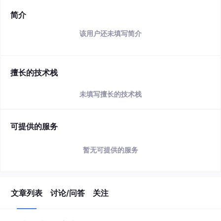
简介
该用户还未填写简介
擅长的技术栈
未填写擅长的技术栈
可提供的服务
暂无可提供的服务
文章列表
讨论/问答
关注