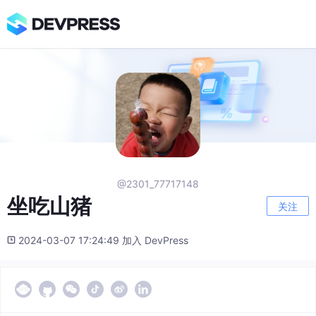
@2301_77717148
坐吃山猪
关注
2024-03-07 17:24:49 加入 DevPress