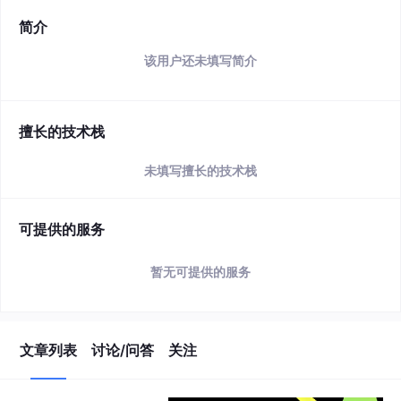
简介
该用户还未填写简介
擅长的技术栈
未填写擅长的技术栈
可提供的服务
暂无可提供的服务
文章列表
讨论/问答
关注