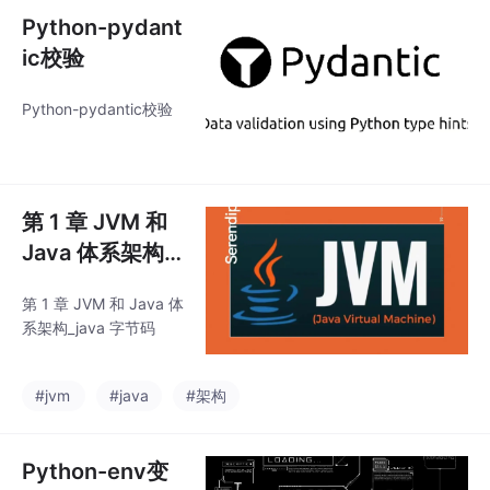
Python-pydant
ic校验
Python-pydantic校验
第 1 章 JVM 和
Java 体系架构_j
ava 字节码
第 1 章 JVM 和 Java 体
系架构_java 字节码
#jvm
#java
#架构
Python-env变