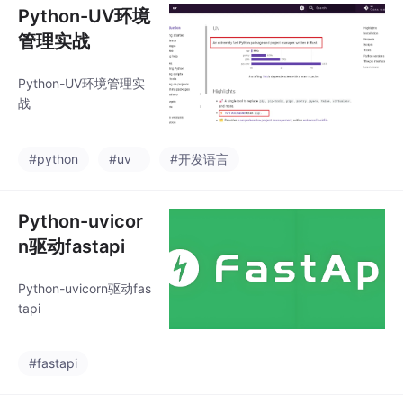
Python-UV环境
管理实战
Python-UV环境管理实
战
#python
#uv
#开发语言
Python-uvicor
n驱动fastapi
Python-uvicorn驱动fas
tapi
#fastapi