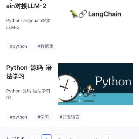
ain对接LLM-2
Python-langchain对接
LLM-2
#python
#数据库
Python-源码-语
法学习
Python-源码-语法学习
01
#python
#学习
#开发语言
共 125 条