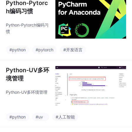
Python-Pytorc
h编码习惯
Python-Pytorch编码习
惯
#python
#pytorch
#开发语言
Python-UV多环
境管理
Python-UV多环境管理
#python
#uv
#人工智能