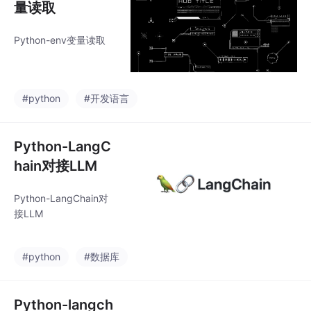
量读取
Python-env变量读取
#python
#开发语言
Python-LangC
hain对接LLM
Python-LangChain对
接LLM
#python
#数据库
Python-langch