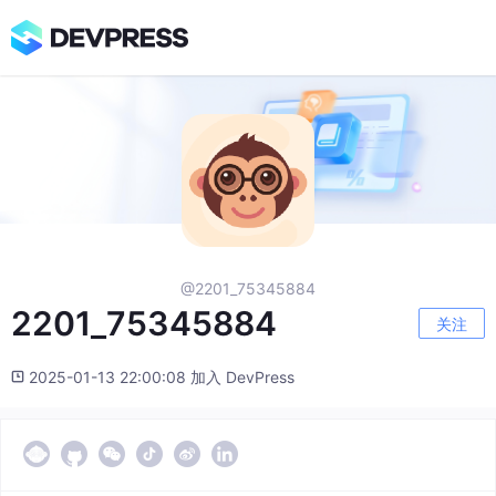
@2201_75345884
2201_75345884
关注
2025-01-13 22:00:08 加入 DevPress