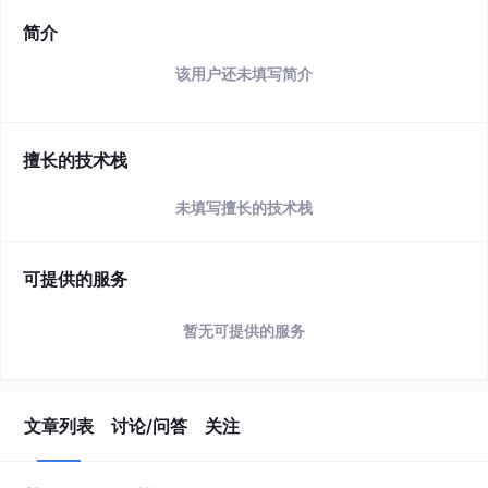
简介
该用户还未填写简介
擅长的技术栈
未填写擅长的技术栈
可提供的服务
暂无可提供的服务
文章列表
讨论/问答
关注