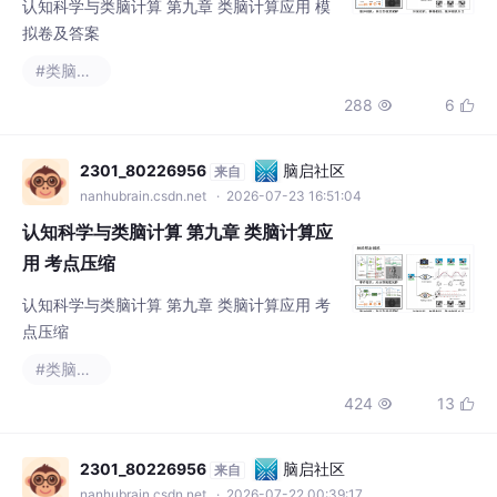
认知科学与类脑计算 第九章 类脑计算应用 模
拟卷及答案
#类脑计算
288
6


2301_80226956
脑启社区
来自
nanhubrain.csdn.net
· 2026-07-23 16:51:04
认知科学与类脑计算 第九章 类脑计算应
用 考点压缩
认知科学与类脑计算 第九章 类脑计算应用 考
点压缩
#类脑计算
424
13


2301_80226956
脑启社区
来自
nanhubrain.csdn.net
· 2026-07-22 00:39:17