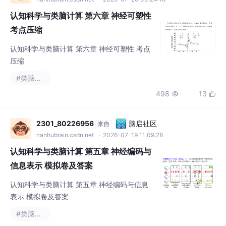
认知科学与类脑计算 第六章 神经可塑性
考点压缩
认知科学与类脑计算 第六章 神经可塑性 考点
压缩
#类脑计算
498
13


2301_80226956
脑启社区
来自
nanhubrain.csdn.net
· 2026-07-19 11:09:28
认知科学与类脑计算 第五章 神经编码与
信息表示 模拟卷及答案
认知科学与类脑计算 第五章 神经编码与信息
表示 模拟卷及答案
#类脑计算