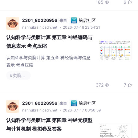
185
6


2301_80226956
脑启社区
来自
nanhubrain.csdn.net
· 2026-07-18 23:54:21
认知科学与类脑计算 第五章 神经编码与
信息表示 考点压缩
认知科学与类脑计算 第五章 神经编码与信息
表示 考点压缩
#类脑计算
372
7


2301_80226956
脑启社区
来自
nanhubrain.csdn.net
· 2026-07-17 00:50:59
认知科学与类脑计算 第四章 神经元模型
与计算机制 模拟卷及答案