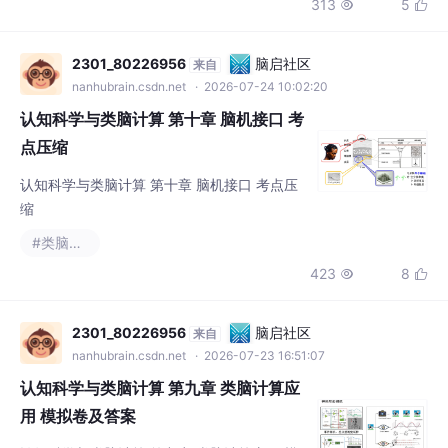
313
5


2301_80226956
脑启社区
来自
nanhubrain.csdn.net
· 2026-07-24 10:02:20
认知科学与类脑计算 第十章 脑机接口 考
点压缩
认知科学与类脑计算 第十章 脑机接口 考点压
缩
#类脑计算
423
8


2301_80226956
脑启社区
来自
nanhubrain.csdn.net
· 2026-07-23 16:51:07
认知科学与类脑计算 第九章 类脑计算应
用 模拟卷及答案