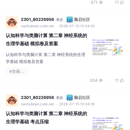
471
11


2301_80226956
脑启社区
来自
nanhubrain.csdn.net
· 2026-07-15 10:34:20
认知科学与类脑计算 第二章 神经系统的
生理学基础 模拟卷及答案
认知科学与类脑计算 第二章 神经系统的生理
学基础 模拟卷及答案
#类脑计算
334
11


2301_80226956
脑启社区
来自
nanhubrain.csdn.net
· 2026-07-15 10:34:18
认知科学与类脑计算 第二章 神经系统的
生理学基础 考点压缩