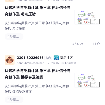
认知科学与类脑计算 第三章 神经信号与
突触传递 考点压缩
认知科学与类脑计算 第三章 神经信号与突触
传递 考点压缩
#类脑计算
464
11


2301_80226956
脑启社区
来自
nanhubrain.csdn.net
· 2026-07-16 17:48:58
认知科学与类脑计算 第三章 神经信号与
突触传递 模拟卷及答案
认知科学与类脑计算 第三章 神经信号与突触
传递 模拟卷及答案
#类脑计算