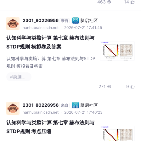
463
14


2301_80226956
脑启社区
来自
nanhubrain.csdn.net
· 2026-07-21 17:41:45
认知科学与类脑计算 第七章 赫布法则与
STDP规则 模拟卷及答案
认知科学与类脑计算 第七章 赫布法则与STDP
规则 模拟卷及答案
#类脑计算
271
9


2301_80226956
脑启社区
来自
nanhubrain.csdn.net
· 2026-07-21 17:40:23
认知科学与类脑计算 第七章 赫布法则与
STDP规则 考点压缩