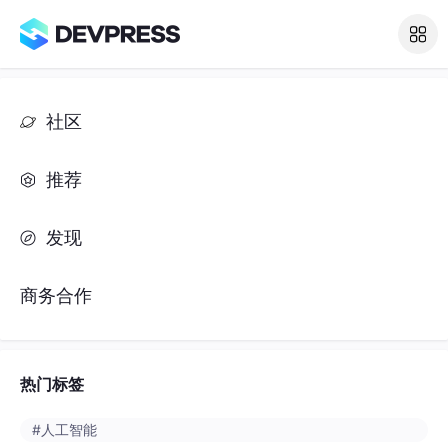
社区
推荐
发现
商务合作
热门标签
#人工智能