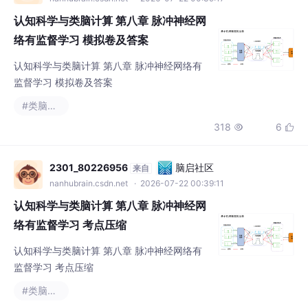
认知科学与类脑计算 第八章 脉冲神经网
络有监督学习 模拟卷及答案
认知科学与类脑计算 第八章 脉冲神经网络有
监督学习 模拟卷及答案
#类脑计算
318
6


2301_80226956
脑启社区
来自
nanhubrain.csdn.net
· 2026-07-22 00:39:11
认知科学与类脑计算 第八章 脉冲神经网
络有监督学习 考点压缩
认知科学与类脑计算 第八章 脉冲神经网络有
监督学习 考点压缩
#类脑计算