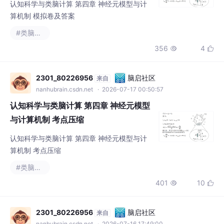
认知科学与类脑计算 第四章 神经元模型与计
算机制 模拟卷及答案
#类脑计算
356
4


2301_80226956
脑启社区
来自
nanhubrain.csdn.net
· 2026-07-17 00:50:57
认知科学与类脑计算 第四章 神经元模型
与计算机制 考点压缩
认知科学与类脑计算 第四章 神经元模型与计
算机制 考点压缩
#类脑计算
401
10


2301_80226956
脑启社区
来自
nanhubrain.csdn.net
· 2026-07-16 17:49:00