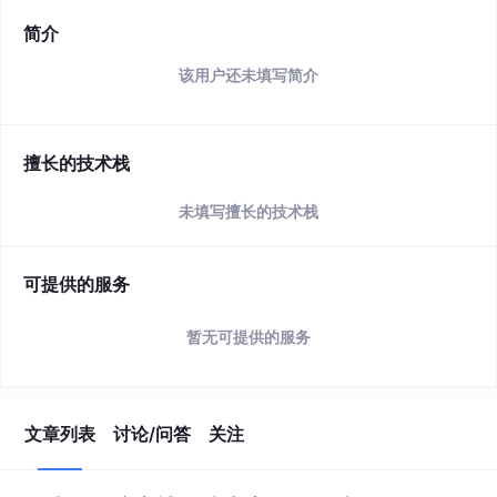
简介
该用户还未填写简介
擅长的技术栈
未填写擅长的技术栈
可提供的服务
暂无可提供的服务
文章列表
讨论/问答
关注