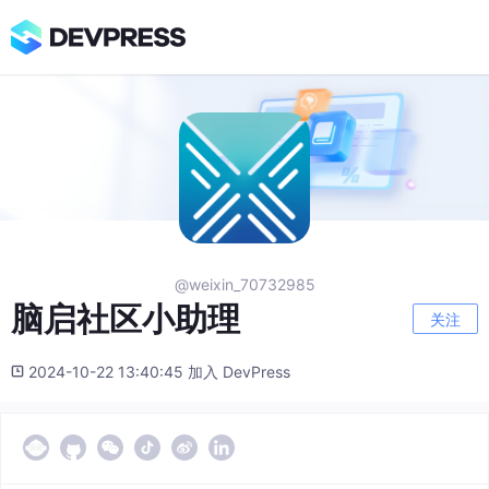
@weixin_70732985
脑启社区小助理
关注
2024-10-22 13:40:45 加入 DevPress