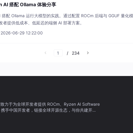
AI 搭配 Ollama 体验分享
I 搭配 Ollama 运行大模型的实践。通过配置 ROCm 后端与 GGUF 量
者提供低成本、低延迟的端侧 AI 部署方案。
 2026-06-29 12:22:00
/
234
为全球开发者提供 ROCm、Ryzen AI Software
持。携手中国开发者，链接全球开源生态，与你共建开