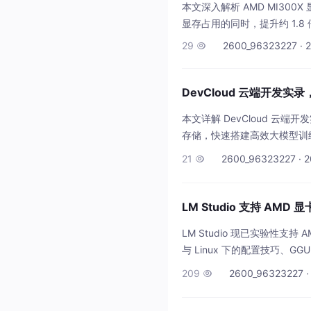
本文深入解析 AMD MI300
显存占用的同时，提升约 1.
29
2600_96323227 · 

DevCloud 云端开发实录
本文详解 DevCloud 云端
存储，快速搭建高效大模型训
21
2600_96323227 · 2

LM Studio 支持 A
LM Studio 现已实验性支
与 Linux 下的配置技巧、
209
2600_96323227 ·
