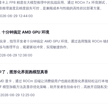
X 显卡上 FP8 精度在大模型推理中的实战应用。通过 ROCm 7.x 环境测试
8 倍推理速度且精度损失可控，是兼顾成本与性能的高性价比部署方案。
2026-06-29 12:44:00
，十分钟搞定 AMD GPU 环境
开发实录，指导开发者十分钟搞定 AMD GPU 环境。通过选用预装 ROCm 
练与推理平台，规避驱动冲突，实现敏捷协作。
026-06-29 12:36:00
MD 显卡了，图形化界面跑模型真香
持 AMD 显卡，通过 ROCm 后端让消费级用户也能在图形化界面轻松运行本地
GGUF 模型加载方法及显存优化策略，助开发者告别命令行，高效开启隐私安全
 2026-06-29 12:25:00