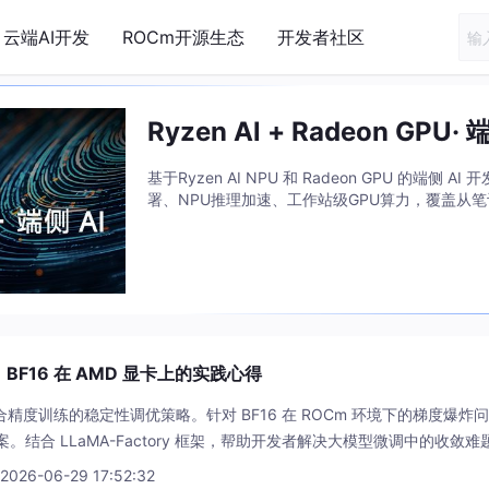
云端AI开发
ROCm开源生态
开发者社区
Ryzen Al + Radeon GPU· 
基于Ryzen AI NPU 和 Radeon GPU 的端侧
署、NPU推理加速、工作站级GPU算力，覆盖从
F16 在 AMD 显卡上的实践心得
精度训练的稳定性调优策略。针对 BF16 在 ROCm 环境下的梯度爆炸问题，提供
方案。结合 LLaMA-Factory 框架，帮助开发者解决大模型微调中的收
 2026-06-29 17:52:32