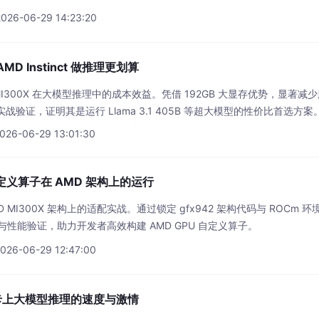
2026-06-29 14:23:20
 Instinct 做推理更划算
nct MI300X 在大模型推理中的成本效益。凭借 192GB 大显存优势，显
M 实战验证，证明其是运行 Llama 3.1 405B 等超大模型的性价比首选方案
026-06-29 13:01:30
自定义算子在 AMD 架构上的运行
AMD MI300X 架构上的适配实战。通过锁定 gfx942 架构代码与 RO
性能验证，助力开发者高效构建 AMD GPU 自定义算子。
2026-06-29 12:47:00
显卡上大模型推理的速度与激情