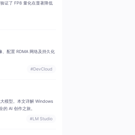
，验证了 FP8 量化在显著降低
镜像、配置 RDMA 网络及持久化
#DevCloud
大模型。本文详解 Windows
的 AI 创作之旅。
#LM Studio