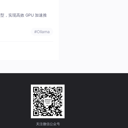
化模型，实现高效 GPU 加速推
#Ollama
关注微信公众号