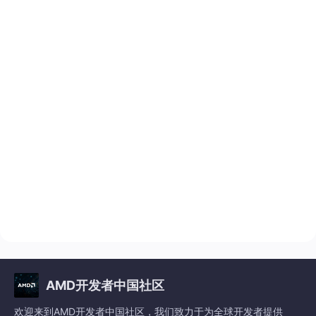
AMD开发者中国社区
欢迎来到AMD开发者中国社区，我们致力于为全球开发者提供