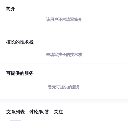
简介
该用户还未填写简介
擅长的技术栈
未填写擅长的技术栈
可提供的服务
暂无可提供的服务
文章列表
讨论/问答
关注