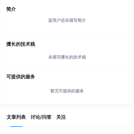
简介
该用户还未填写简介
擅长的技术栈
未填写擅长的技术栈
可提供的服务
暂无可提供的服务
文章列表
讨论/问答
关注