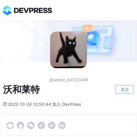
@weixin_64122448
沃和莱特
关注
2022-10-24 12:50:44 加入 DevPress