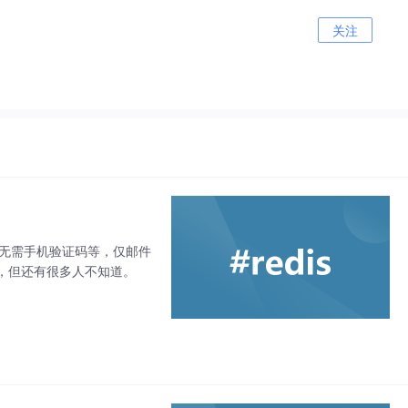
关注
.com无需手机验证码等，仅邮件
，但还有很多人不知道。