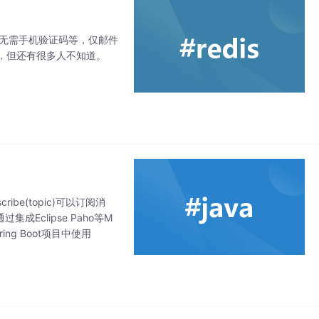
.com无需手机验证码等，仅邮件
，但还有很多人不知道。
cribe(topic)可以订阅消
以通过集成Eclipse Paho等M
g Boot项目中使用