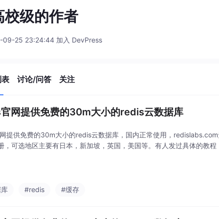
高校级的作者
-09-25 23:24:44 加入 DevPress
列表
讨论/问答
关注
dis官网提供免费的30m大小的redis云数据库
s官网提供免费的30m大小的redis云数据库，国内正常使用，redislabs
册，可选地区主要有日本，新加坡，英国，美国等。有人发过具体的教程
据库
#redis
#缓存