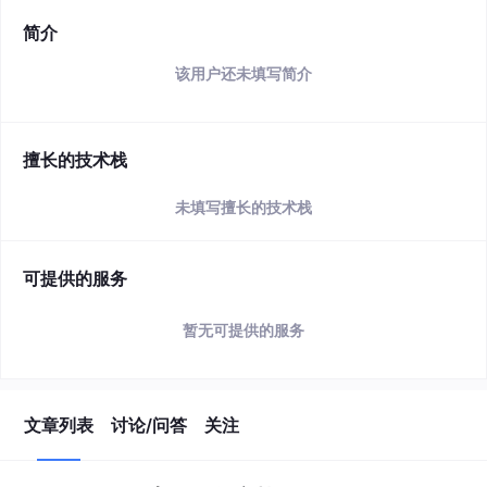
简介
该用户还未填写简介
擅长的技术栈
未填写擅长的技术栈
可提供的服务
暂无可提供的服务
文章列表
讨论/问答
关注