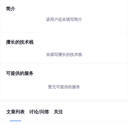
简介
该用户还未填写简介
擅长的技术栈
未填写擅长的技术栈
可提供的服务
暂无可提供的服务
文章列表
讨论/问答
关注