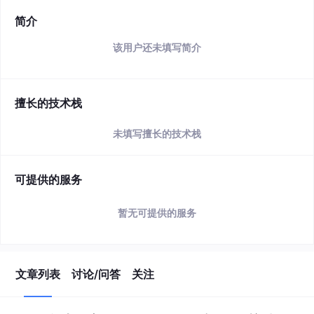
简介
该用户还未填写简介
擅长的技术栈
未填写擅长的技术栈
可提供的服务
暂无可提供的服务
文章列表
讨论/问答
关注