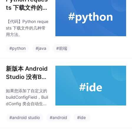
ts 下载文件的几
种常用方法
【代码】Python reque
sts 下载文件的几种常
用方法。
#python
#java
#前端
新版本 Android
Studio 没有Buil
dConfig ？
如果您添加了自定义的
buildConfigField，Buil
dConfig 类会自动生
成。
#android studio
#android
#ide