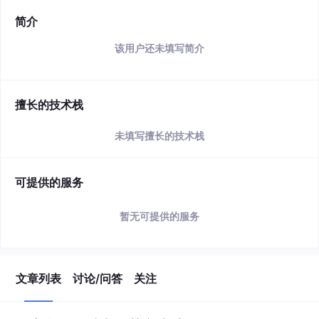
简介
该用户还未填写简介
擅长的技术栈
未填写擅长的技术栈
可提供的服务
暂无可提供的服务
文章列表
讨论/问答
关注