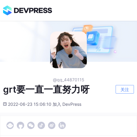
@qq_44870115
grt要一直一直努力呀
关注
2022-06-23 15:06:10 加入 DevPress