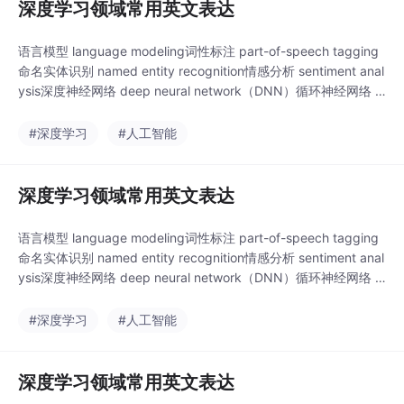
深度学习领域常用英文表达
语言模型 language modeling词性标注 part-of-speech tagging
命名实体识别 named entity recognition情感分析 sentiment anal
ysis深度神经网络 deep neural network（DNN）循环神经网络 r
ecurrent neural network（RNN）双向长短时记忆网络 bidirectio
nal LSTM..
#深度学习
#人工智能
深度学习领域常用英文表达
语言模型 language modeling词性标注 part-of-speech tagging
命名实体识别 named entity recognition情感分析 sentiment anal
ysis深度神经网络 deep neural network（DNN）循环神经网络 r
ecurrent neural network（RNN）双向长短时记忆网络 bidirectio
nal LSTM..
#深度学习
#人工智能
深度学习领域常用英文表达