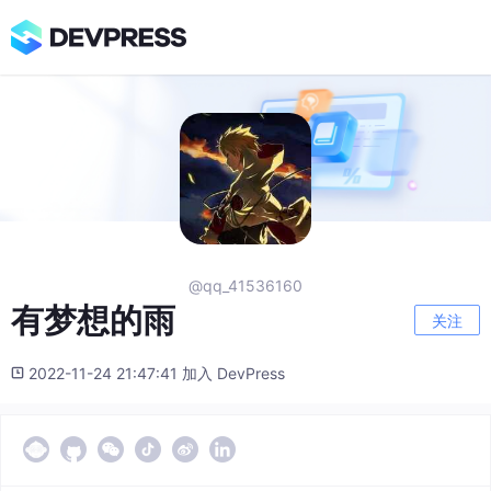
@qq_41536160
有梦想的雨
关注
2022-11-24 21:47:41 加入 DevPress