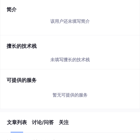
简介
该用户还未填写简介
擅长的技术栈
未填写擅长的技术栈
可提供的服务
暂无可提供的服务
文章列表
讨论/问答
关注