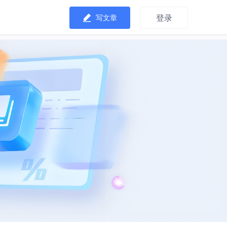
登录
写文章