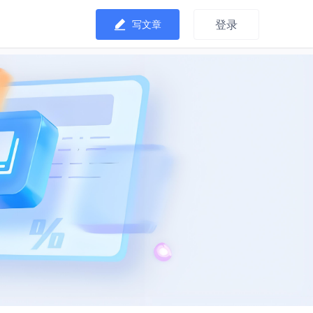
登录
写文章