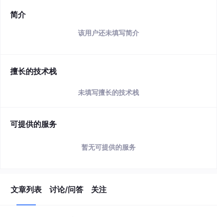
简介
该用户还未填写简介
擅长的技术栈
未填写擅长的技术栈
可提供的服务
暂无可提供的服务
文章列表
讨论/问答
关注