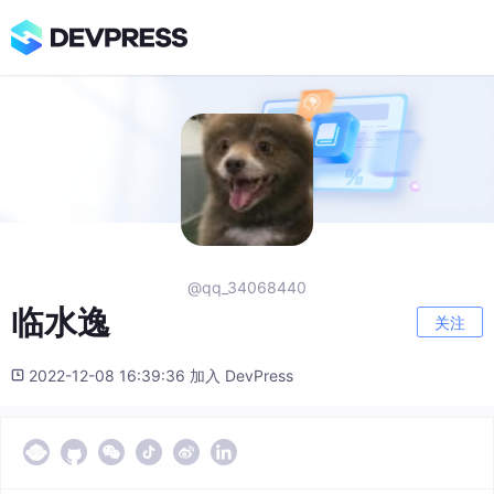
@qq_34068440
临水逸
关注
2022-12-08 16:39:36 加入 DevPress