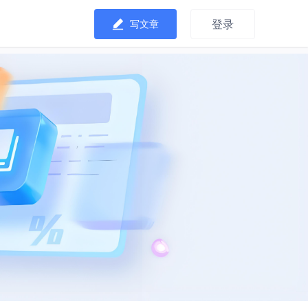
登录
写文章