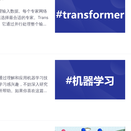
络来处理输入数据。每个专家网络
态选择最合适的专家。Trans
网络架构。它通过并行处理整个输入
通过理解和应用机器学习技
学习感兴趣，不妨深入研究
所帮助。如果你喜欢这篇文