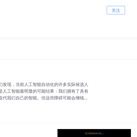
关注
们发现，当前人工智能自动化的许多实际候选人
是人工智能最明显的可能结果：我们拥有了具有
取代我们自己的智能。但这些障碍可能会继续限