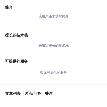
简介
该用户还未填写简介
擅长的技术栈
未填写擅长的技术栈
可提供的服务
暂无可提供的服务
文章列表
讨论/问答
关注