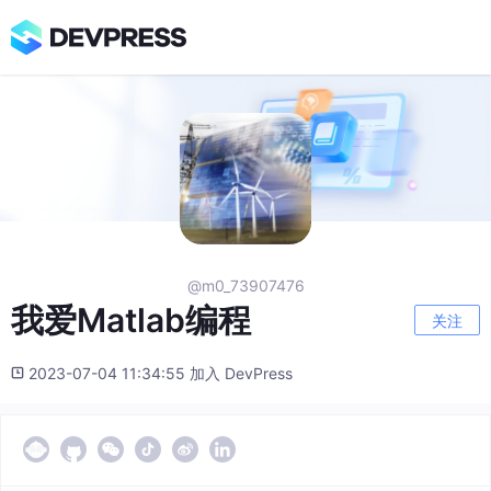
@m0_73907476
我爱Matlab编程
关注
2023-07-04 11:34:55 加入 DevPress