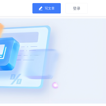
登录
写文章