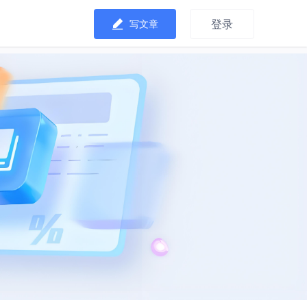
登录
写文章