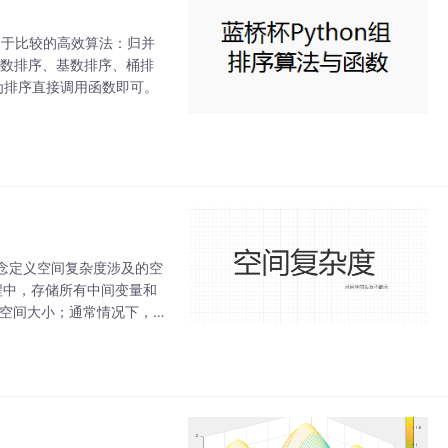
基于比较的高效算法：归并
：计数排序、基数排序、桶排
因为排序直接调用函数即可。
念定义空间复杂度涉及的空
程中，存储所有中间变量和
的空间大小；通常情况下，空
空间」的总体大小。而根据不