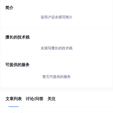
简介
该用户还未填写简介
擅长的技术栈
未填写擅长的技术栈
可提供的服务
暂无可提供的服务
文章列表
讨论/问答
关注