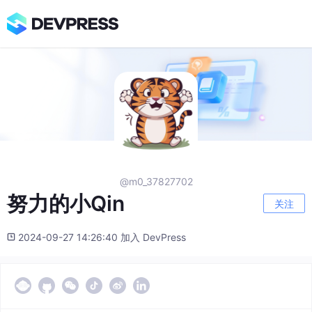
@m0_37827702
努力的小Qin
关注
2024-09-27 14:26:40 加入 DevPress