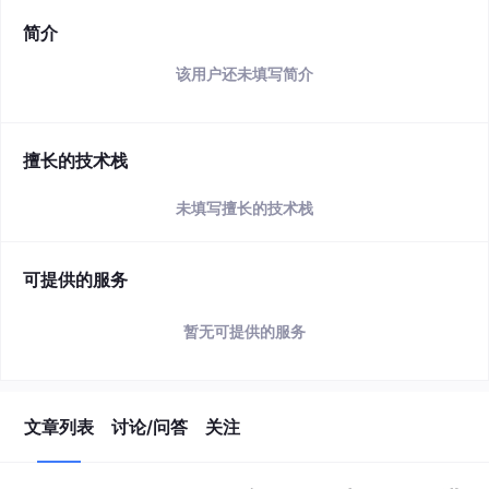
简介
该用户还未填写简介
擅长的技术栈
未填写擅长的技术栈
可提供的服务
暂无可提供的服务
文章列表
讨论/问答
关注