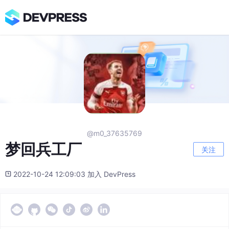
@m0_37635769
梦回兵工厂
关注
2022-10-24 12:09:03 加入 DevPress