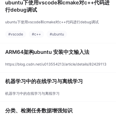
ubuntu下使用vscode和cmake对c++代码进
行debug调试
ubuntu下使用vscode和cmake对c++代码进行debug调试
#vscode
#c++
#ubuntu
ARM64架构ubuntu 安装中文输入法
https://blog.csdn.net/u013554213/article/details/82429113
机器学习中的在线学习与离线学习
机器学习中的在线学习与离线学习
分类、检测任务数据增强知识