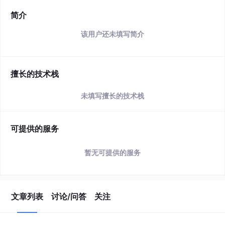
简介
该用户还未填写简介
擅长的技术栈
未填写擅长的技术栈
可提供的服务
暂无可提供的服务
文章列表
讨论/问答
关注