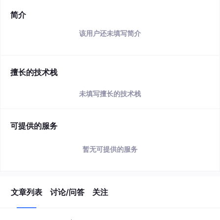
简介
该用户还未填写简介
擅长的技术栈
未填写擅长的技术栈
可提供的服务
暂无可提供的服务
文章列表
讨论/问答
关注