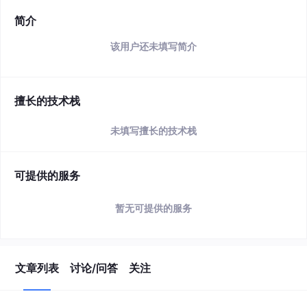
简介
该用户还未填写简介
擅长的技术栈
未填写擅长的技术栈
可提供的服务
暂无可提供的服务
文章列表
讨论/问答
关注