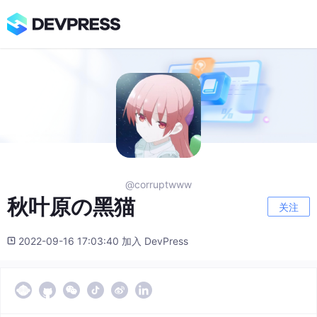
@corruptwww
秋叶原の黑猫
关注
2022-09-16 17:03:40 加入 DevPress