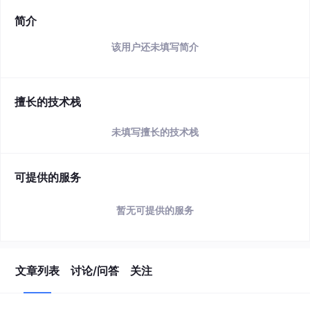
简介
该用户还未填写简介
擅长的技术栈
未填写擅长的技术栈
可提供的服务
暂无可提供的服务
文章列表
讨论/问答
关注