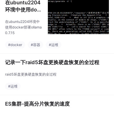
在ubuntu2204
环境中使用dock
er部署ollama 0.
在ubuntu2204环境中
7.15
使用docker部署ollama
0.7.15
#docker
#容器
#运维
记录一下raid5坏盘更换硬盘恢复的全过程
raid5坏盘更换硬盘恢复的全过程
#运维
ES集群-提高分片恢复的速度