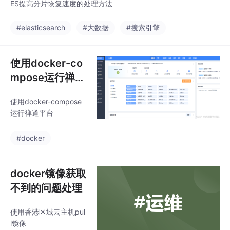
ES提高分片恢复速度的处理方法
#elasticsearch
#大数据
#搜索引擎
使用docker-co
mpose运行禅道
平台
使用docker-compose
运行禅道平台
#docker
docker镜像获取
不到的问题处理
使用香港区域云主机pul
l镜像