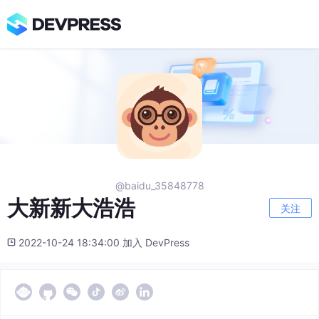
@baidu_35848778
大新新大浩浩
关注
2022-10-24 18:34:00 加入 DevPress