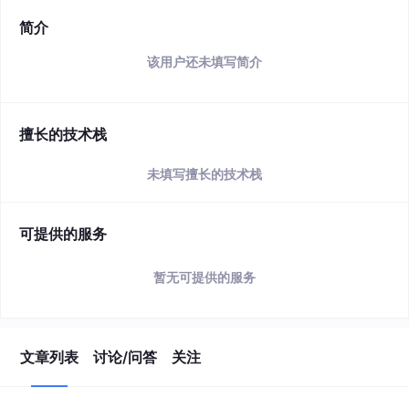
简介
该用户还未填写简介
擅长的技术栈
未填写擅长的技术栈
可提供的服务
暂无可提供的服务
文章列表
讨论/问答
关注