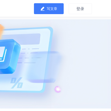
登录
写文章