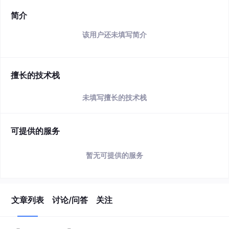
简介
该用户还未填写简介
擅长的技术栈
未填写擅长的技术栈
可提供的服务
暂无可提供的服务
文章列表
讨论/问答
关注