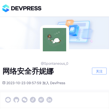
@Spontaneous_0
网络安全乔妮娜
关注
2023-10-23 09:57:59 加入 DevPress